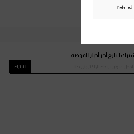
Preferred
ترك لتتابع آخر أخبار الموضة
اشترك