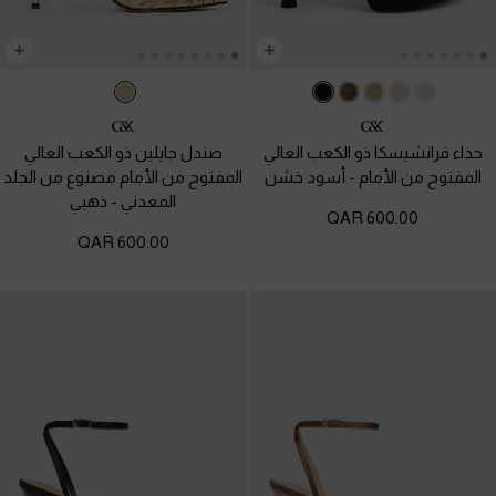
حذاء فرانشيسكا ذو الكعب العالي
صندل جايلين ذو الكعب العالي
المفتوح من الأمام
-
أسود خشن
المفتوح من الأمام مصنوع من الجلد
المعدني
-
ذهبي
600.00 QAR
600.00 QAR