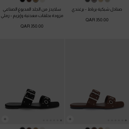
صنادل شبكية برباط
-
برغندي
سلايدز من الجلد المدبوغ الصناعي
مزودة بحلقات معدنية وإبزيم
-
رملي
350.00 QAR
350.00 QAR