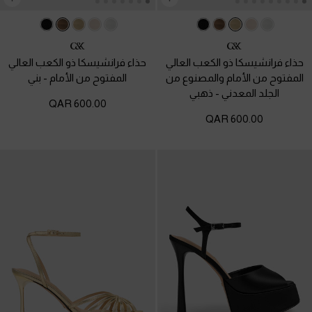
حذاء فرانشيسكا ذو الكعب العالي
حذاء فرانشيسكا ذو الكعب العالي
المفتوح من الأمام والمصنوع من
المفتوح من الأمام
-
بني
الجلد المعدني
-
ذهبي
600.00 QAR
600.00 QAR