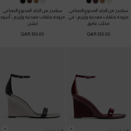
سلايدز من الجلد المدبوغ الصناعي
سلايدز من الجلد المدبوغ الصناعي
مزودة بحلقات معدنية وإبزيم
-
بني
مزودة بحلقات معدنية وإبزيم
-
أسود
محبّب غامق
خشن
350.00 QAR
350.00 QAR