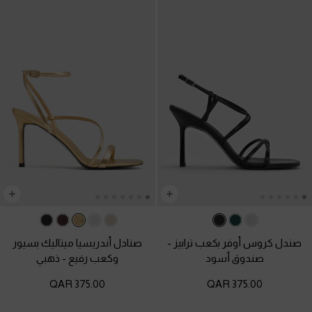
صندل كروس أوفر بكعب ترابيز
-
صنادل أندريسيا ميتاليك بسيور
صندوق أسود
وكعب رفيع
-
ذهبي
375.00 QAR
375.00 QAR