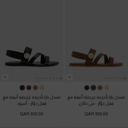
صندل يارا بأحزمة عريضة أنيقة مع
صندل يارا بأحزمة عريضة أنيقة مع
قفل دوّار
-
بني داكن
قفل دوّار
-
أسود
300.00 QAR
300.00 QAR