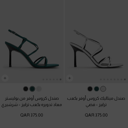
صندل ميتاليك كروس أوفر بكعب
صندل كروس أوفر من بوليستر
ترابيز
-
فضي
معاد تدويره بكعب ترابيز
-
شرشيري
375.00 QAR
375.00 QAR