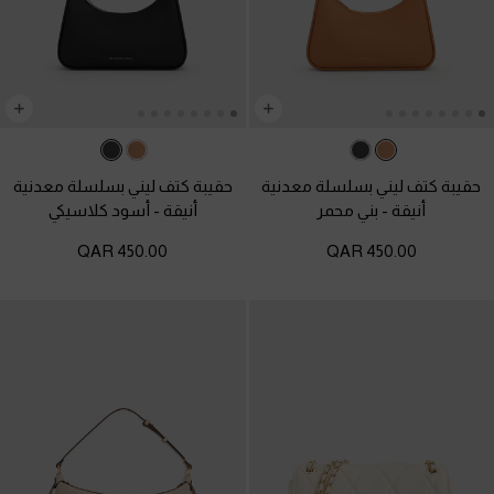
حقيبة كتف ليني بسلسلة معدنية
حقيبة كتف ليني بسلسلة معدنية
أنيقة
-
بني محمر
أنيقة
-
أسود كلاسيكي
450.00 QAR
450.00 QAR