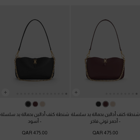
شنطة كتف أدالين بحمالة يد سلسلة
شنطة كتف أدالين بحمالة يد سلسلة
-
أحمر توتي فاخر
-
أسود
475.00 QAR
475.00 QAR