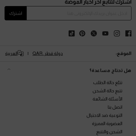
اشترك لتتابع آخر أخبار الموضة
اشترك
الموقع:
دولة قطر,
QAR
العربية
هل تحتاج مساعدة؟
تتبّع حالة الطلب
تتبع حالة الشحن
الأسئلة الشائعة
اتصل بنا
التوعية ضد الاحتيال
العضوية المميزة
الشحن والتتبع