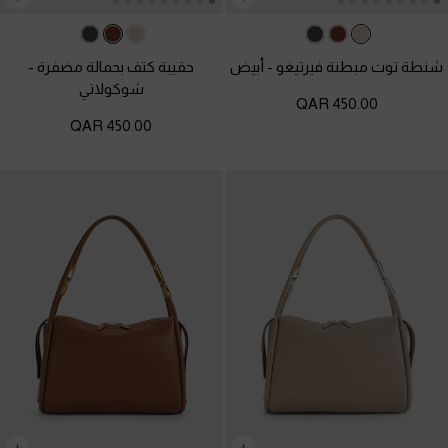
شنطة توت مبطنة فيرتيغو
-
أبيض
حقيبة كتف بحمالة مضفرة
-
شوكولاتي
450.00 QAR
450.00 QAR