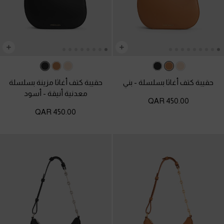
حقيبة كتف أغاثا بسلسلة
-
بني
حقيبة كتف أغاثا مزينة بسلسلة
معدنية أنيقة
-
أسود
450.00 QAR
450.00 QAR