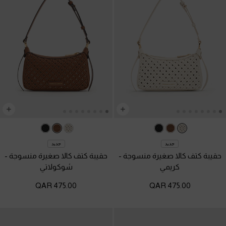
جديد
جديد
حقيبة كتف كالا صغيرة منسوجة
-
حقيبة كتف كالا صغيرة منسوجة
-
كريمي
شوكولاتي
475.00 QAR
475.00 QAR