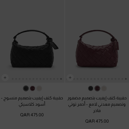
حقيبة كتف إيفيت بتصميم مضفور
حقيبة كتف إيفيت بتصميم منسوج
-
وتصميم معدني لامع
-
أحمر توتي
أسود كلاسيكي
فاخر
475.00 QAR
475.00 QAR