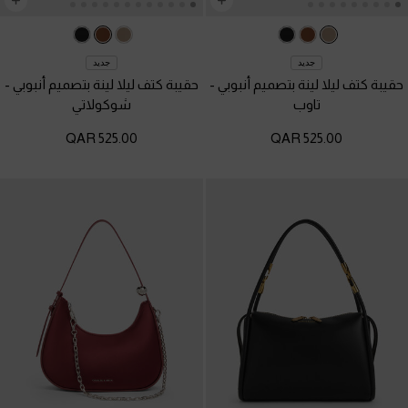
جديد
جديد
حقيبة كتف ليلا لينة بتصميم أنبوبي
-
حقيبة كتف ليلا لينة بتصميم أنبوبي
-
تاوب
شوكولاتي
525.00 QAR
525.00 QAR