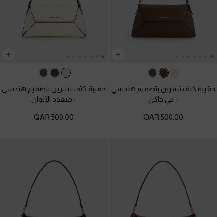
حقيبة كتف نسرين بتصميم هندسي
حقيبة كتف نسرين بتصميم هندسي
-
بني داكن
-
متعدد الألوان
500.00 QAR
500.00 QAR