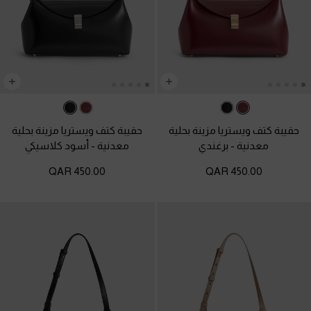
حقيبة كتف ويستريا مزينة بحلية
حقيبة كتف ويستريا مزينة بحلية
معدنية
-
برغندي
معدنية
-
أسود كلاسيكي
450.00 QAR
450.00 QAR