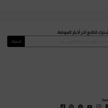
ترك لتتابع آخر أخبار الموضة
اشترك
بعنا