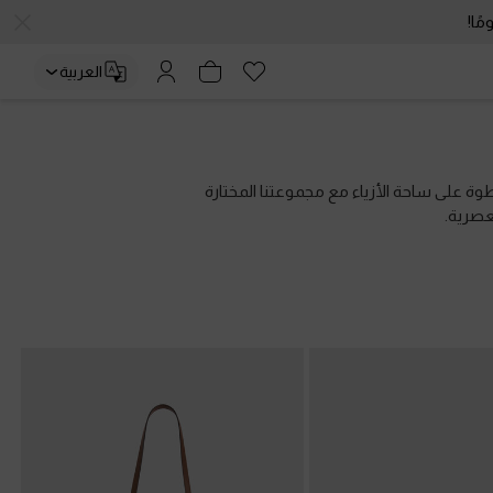
العربية
وة على ساحة الأزياء مع مجموعتنا المختارة
عصرية.