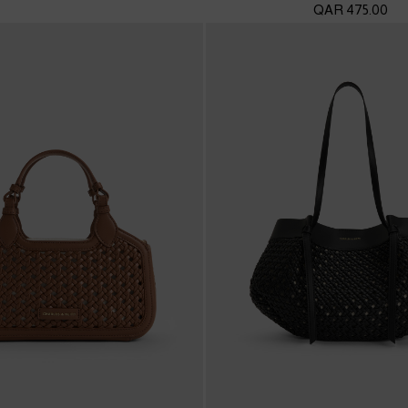
475.00 QAR