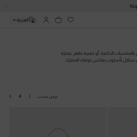
العربية
بالمناسبات الخاصة، أو حقيبة ظهر عملية
وكل ستايل بأسلوب يعكس ذوقك المتفرّد.
6
4
3
عرض حسب