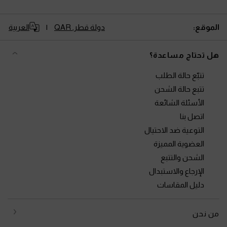
الموقع:
دولة قطر,
QAR
العربية
هل تحتاج مساعدة؟
تتبّع حالة الطلب
تتبع حالة الشحن
الأسئلة الشائعة
اتصل بنا
التوعية ضد الاحتيال
العضوية المميزة
الشحن والتتبع
الإرجاع والاستبدال
دليل المقاسات
من نحن