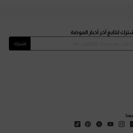
ترك لتتابع آخر أخبار الموضة
اشترك
بعنا