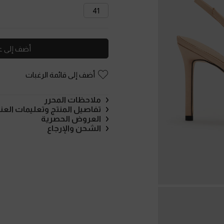
41
أضف إلى ع
أضف إلى قائمة الرغبات
ملاحظات المحرر
تفاصيل المنتج وتعليمات العنا
العروض الحصرية
الشحن والإرجاع