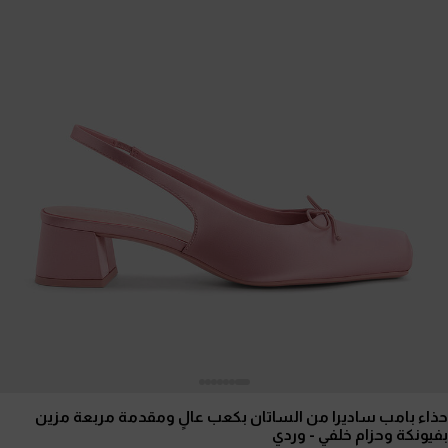
حذاء بامب ساديرا من الساتان بكعب عالٍ ومقدمة مربعة مزين
بفيونكة وحزام خلفي
- وردي