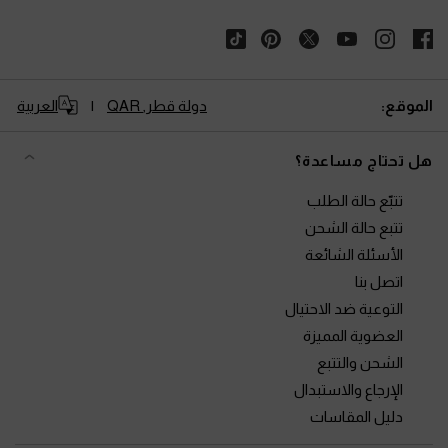
الموقع:
دولة قطر,
QAR
العربية
هل تحتاج مساعدة؟
تتبّع حالة الطلب
تتبع حالة الشحن
الأسئلة الشائعة
اتصل بنا
التوعية ضد الاحتيال
العضوية المميزة
الشحن والتتبع
الإرجاع والاستبدال
دليل المقاسات