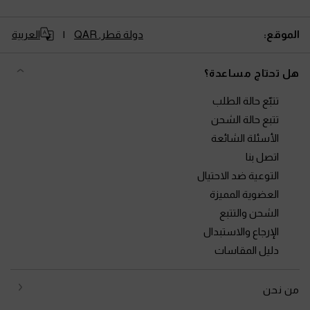
الموقع:
دولة قطر,
QAR
العربية
هل تحتاج مساعدة؟
تتبّع حالة الطلب
تتبع حالة الشحن
الأسئلة الشائعة
اتصل بنا
التوعية ضد الاحتيال
العضوية المميزة
الشحن والتتبع
الإرجاع والاستبدال
دليل المقاسات
من نحن