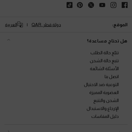
الموقع:
دولة قطر,
QAR
العربية
هل تحتاج مساعدة؟
تتبّع حالة الطلب
تتبع حالة الشحن
الأسئلة الشائعة
اتصل بنا
التوعية ضد الاحتيال
العضوية المميزة
الشحن والتتبع
الإرجاع والاستبدال
دليل المقاسات