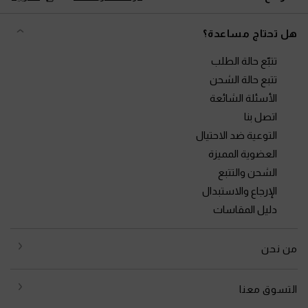
هل تحتاج مساعدة؟
تتبّع حالة الطلب
تتبع حالة الشحن
الأسئلة الشائعة
اتصل بنا
التوعية ضد الاحتيال
العضوية المميزة
الشحن والتتبع
الإرجاع والاستبدال
دليل المقاسات
من نحن
التسوق معنا