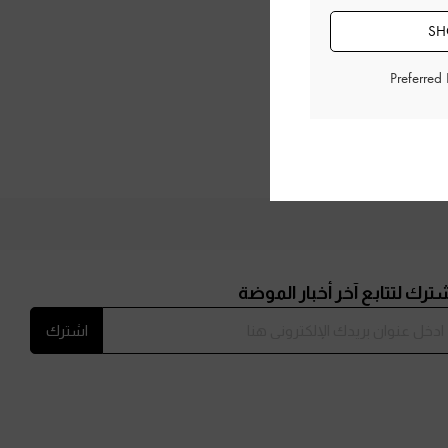
SH
Preferred
ترك لتتابع آخر أخبار الموضة
اشترك