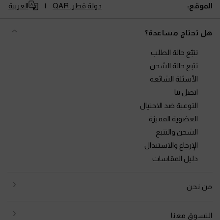
الموقع:
دولة قطر,
QAR
العربية
هل تحتاج مساعدة؟
تتبّع حالة الطلب
تتبع حالة الشحن
الأسئلة الشائعة
اتصل بنا
التوعية ضد الاحتيال
العضوية المميزة
الشحن والتتبع
الإرجاع والاستبدال
دليل المقاسات
من نحن
التسوق معنا