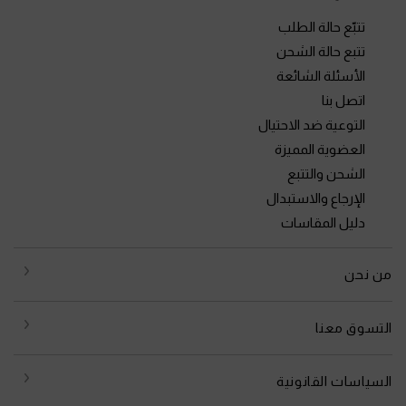
تتبّع حالة الطلب
تتبع حالة الشحن
الأسئلة الشائعة
اتصل بنا
التوعية ضد الاحتيال
العضوية المميزة
الشحن والتتبع
الإرجاع والاستبدال
دليل المقاسات
من نحن
التسوق معنا
السياسات القانونية