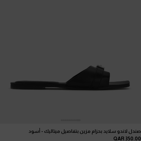
صندل لاندو سلايد بحزام مزين بتفاصيل ميتاليك
- أسود
350.00 QAR