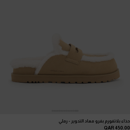
حذاء بلاتفورم بفرو معاد التدوير
- رملي
450.00 QAR