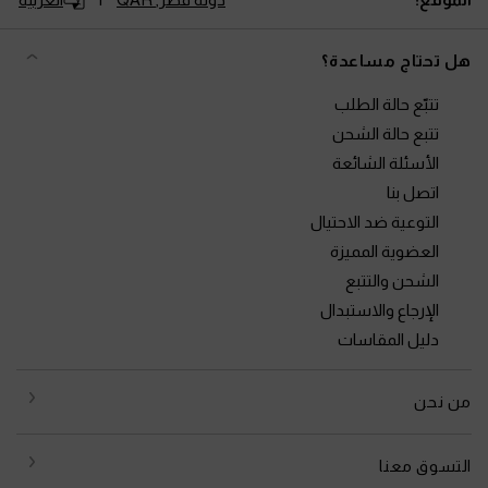
هل تحتاج مساعدة؟
تتبّع حالة الطلب
تتبع حالة الشحن
الأسئلة الشائعة
اتصل بنا
التوعية ضد الاحتيال
العضوية المميزة
الشحن والتتبع
الإرجاع والاستبدال
دليل المقاسات
من نحن
التسوق معنا