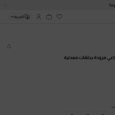
العربية
ناعي مزودة بحلقات معدنية
ت