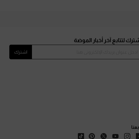
ترك لتتابع آخر أخبار الموضة
اشترك
بعنا