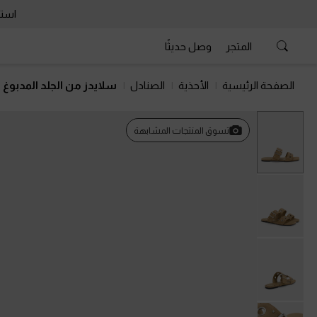
استمتع 
المتجر
وصل حديثًا
الصفحة الرئيسية
الأحذية
الصنادل
سلايدز من الجلد المدبوغ 
تسوق المنتجات المشابهة