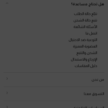
هل تحتاج مساعدة؟
تتبّع حالة الطلب
تتبع حالة الشحن
الأسئلة الشائعة
اتصل بنا
التوعية ضد الاحتيال
العضوية المميزة
الشحن والتتبع
الإرجاع والاستبدال
دليل المقاسات
من نحن
التسوق معنا
السياسات القانونية