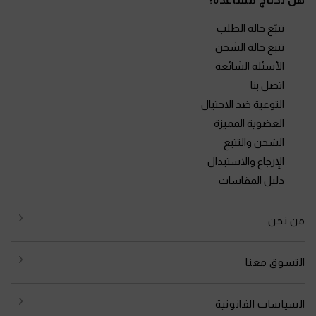
تتبّع حالة الطلب
تتبع حالة الشحن
الأسئلة الشائعة
اتصل بنا
التوعية ضد الاحتيال
العضوية المميزة
الشحن والتتبع
الإرجاع والاستبدال
دليل المقاسات
من نحن
التسوق معنا
السياسات القانونية