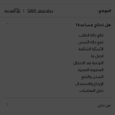
الموقع:
دولة قطر,
QAR
العربية
هل تحتاج مساعدة؟
تتبّع حالة الطلب
تتبع حالة الشحن
الأسئلة الشائعة
اتصل بنا
التوعية ضد الاحتيال
العضوية المميزة
الشحن والتتبع
الإرجاع والاستبدال
دليل المقاسات
من نحن