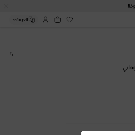
العربية
فاني
دليل المقاسات
ليًا