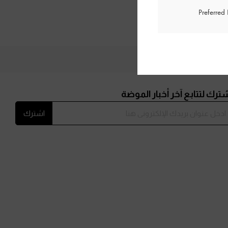
Preferred
ترك لتتابع آخر أخبار الموضة
اشترك