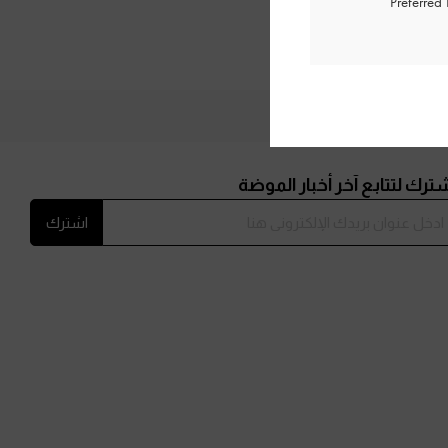
Preferred
ترك لتتابع آخر أخبار الموضة
اشترك